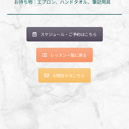
お持ち物：エプロン、ハンドタオル、筆記用具
スケジュール・ご予約はこちら
レッスン一覧に戻る
お問合せはこちら