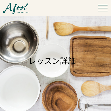
レッスン詳細