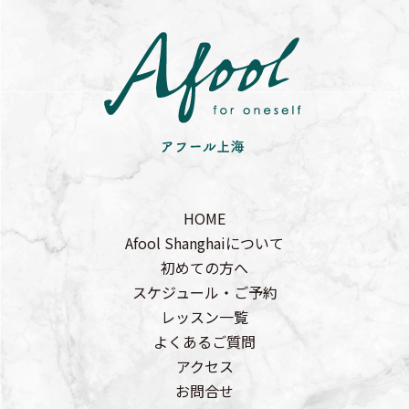
HOME
Afool Shanghaiについて
初めての方へ
スケジュール・ご予約
レッスン一覧
よくあるご質問
アクセス
お問合せ