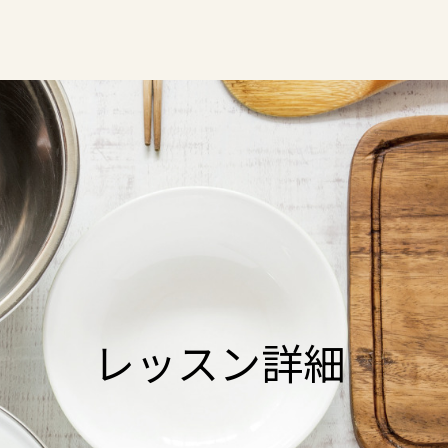
レッスン詳細