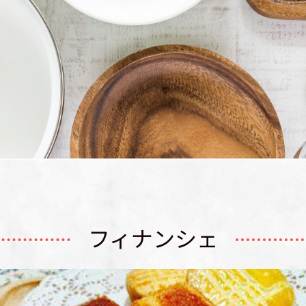
フィナンシェ