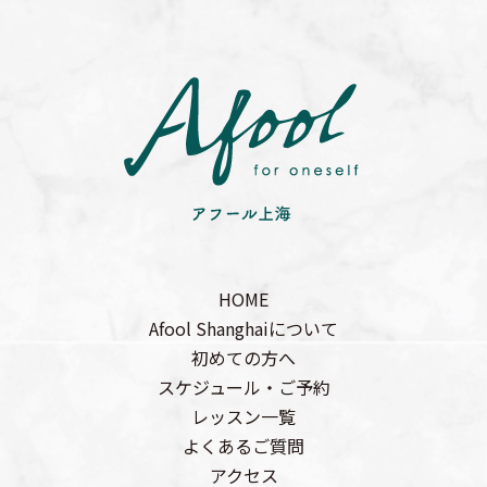
HOME
Afool Shanghaiについて
初めての方へ
スケジュール・ご予約
レッスン一覧
よくあるご質問
アクセス