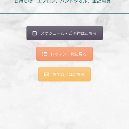
お持ち物：エプロン、ハンドタオル、筆記用具
スケジュール・ご予約はこちら
レッスン一覧に戻る
お問合せはこちら