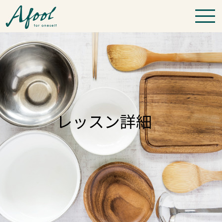
レッスン詳細