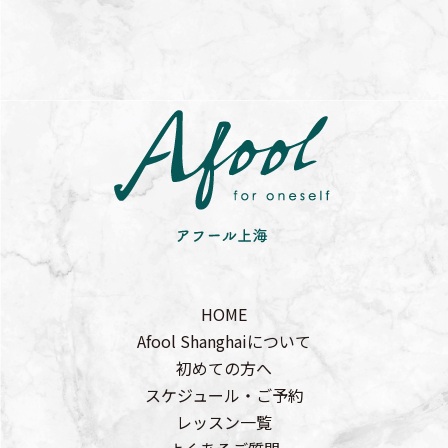
HOME
Afool Shanghaiについて
初めての方へ
スケジュール・ご予約
レッスン一覧