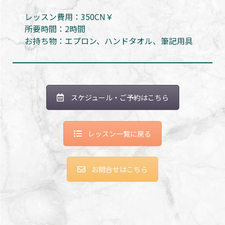
レッスン費用：350CN￥
所要時間：2時間
お持ち物：エプロン、ハンドタオル、筆記用具
スケジュール・ご予約はこちら
レッスン一覧に戻る
お問合せはこちら