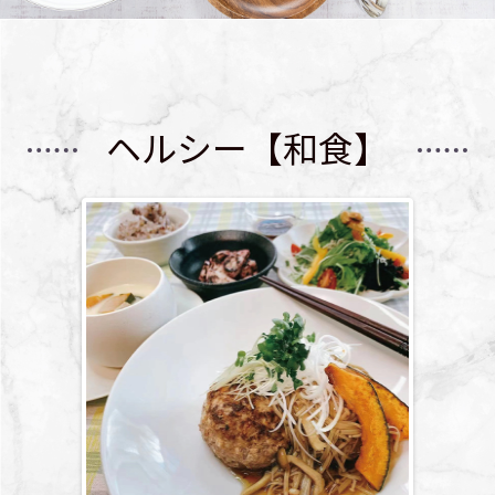
ヘルシー【和食】