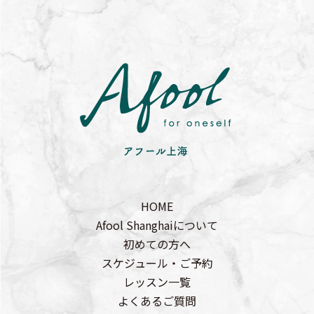
HOME
Afool Shanghaiについて
初めての方へ
スケジュール・ご予約
レッスン一覧
よくあるご質問