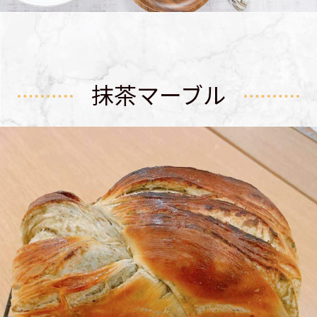
抹茶マーブル