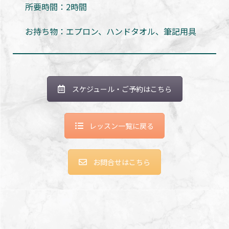
所要時間：2時間
お持ち物：エプロン、ハンドタオル、筆記用具
スケジュール・ご予約はこちら
レッスン一覧に戻る
お問合せはこちら