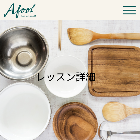
レッスン詳細