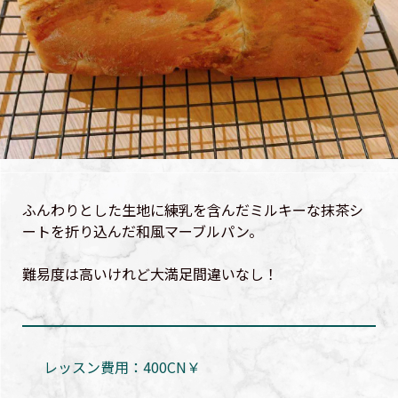
ふんわりとした生地に練乳を含んだミルキーな抹茶シ
ートを折り込んだ和風マーブルパン。
難易度は高いけれど大満足間違いなし！
レッスン費用：400CN￥