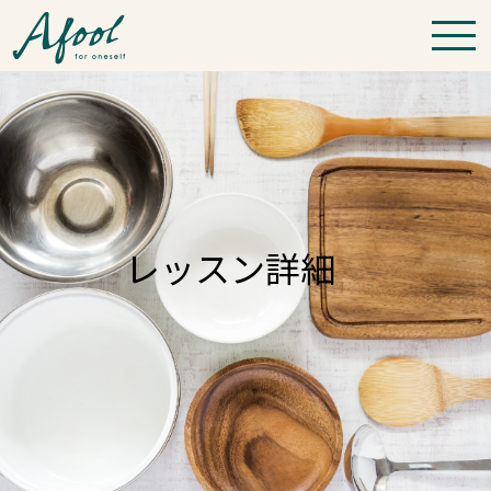
レッスン詳細