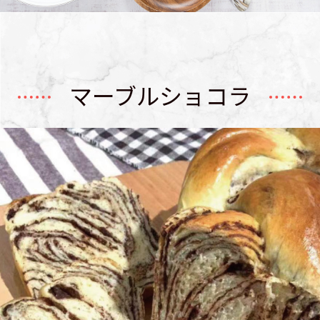
マーブルショコラ