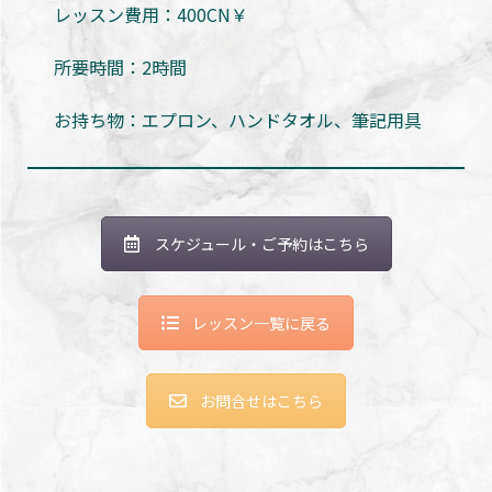
レッスン費用：400CN￥
所要時間：2時間
お持ち物：エプロン、ハンドタオル、筆記用具
スケジュール・ご予約はこちら
レッスン一覧に戻る
お問合せはこちら