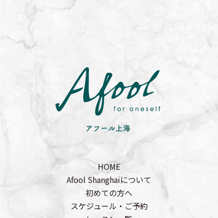
HOME
Afool Shanghaiについて
初めての方へ
スケジュール・ご予約