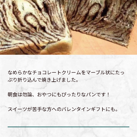
なめらかなチョコレートクリームをマーブル状にたっ
ぷり折り込んで焼き上げました。
朝食は勿論、おやつにもぴったりなパンです！
スイーツが苦手な方へのバレンタインギフトにも。