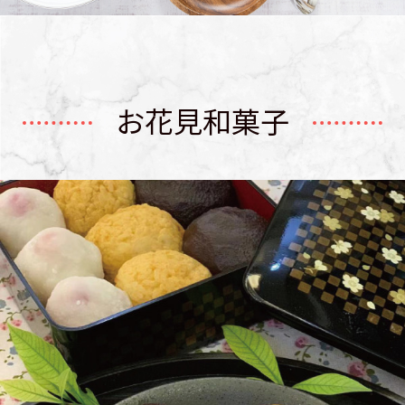
お花見和菓子