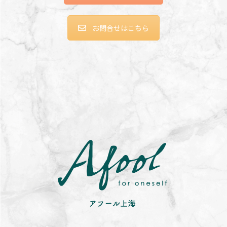
お問合せはこちら