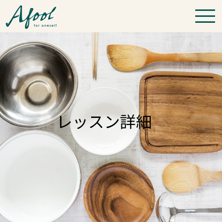
レッスン詳細