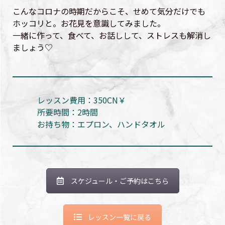
こんなコロナの時期だからこそ、せめて気分だけでも
ホッコリと。お花見を意識してみました。
一緒に作って、食べて、お話しして、ストレスも解消し
ましょう♡
レッスン費用：350CN￥
所要時間：2時間
お持ち物：エプロン、ハンドタオル
スケジュール・ご予約はこちら
レッスン一覧に戻る