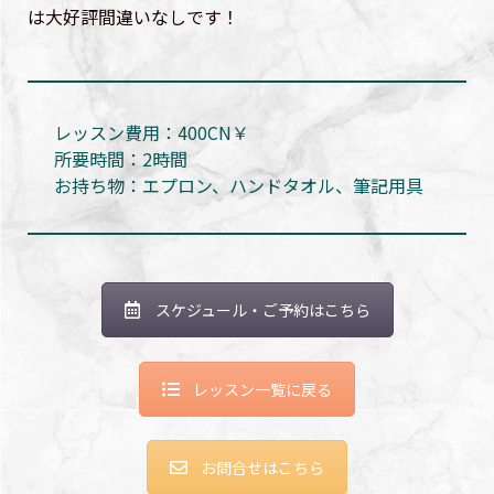
は大好評間違いなしです！
レッスン費用：400CN￥
所要時間：2時間
お持ち物：エプロン、ハンドタオル、筆記用具
スケジュール・ご予約はこちら
レッスン一覧に戻る
お問合せはこちら