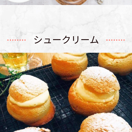
シュークリーム