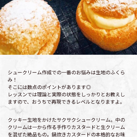
シュークリーム作成での一番のお悩みは生地のふくら
み！
そこには数点のポイントがあります◎
レッスンでは理論と実際の状態をしっかりとお教えし
ますので、おうちで再現できるレベルとなりますよ。
クッキー生地をかけたサクサクシュークリーム。中の
クリームは一から作る手作りカスタードと生クリーム
を混ぜた絶品もの。鍋炊きカスタードの本格的なお味