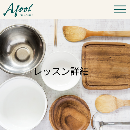
レッスン詳細