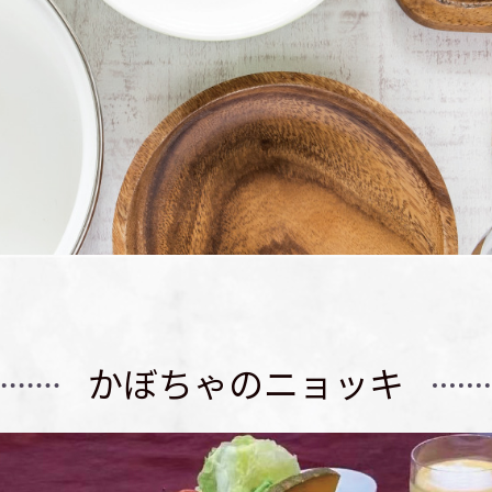
かぼちゃのニョッキ