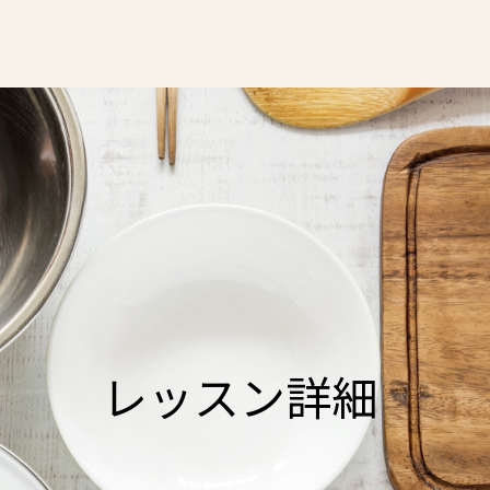
レッスン詳細