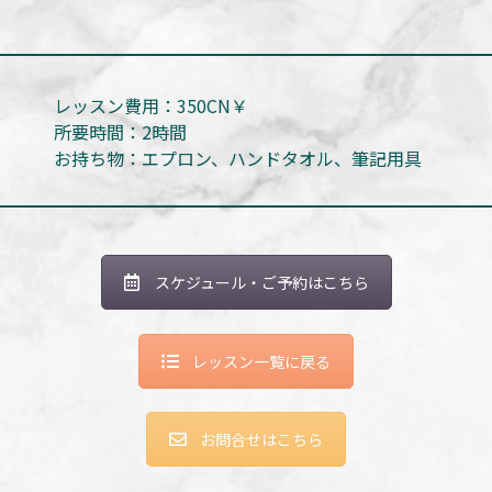
レッスン費用：350CN￥
所要時間：2時間
お持ち物：エプロン、ハンドタオル、筆記用具
スケジュール・ご予約はこちら
レッスン一覧に戻る
お問合せはこちら