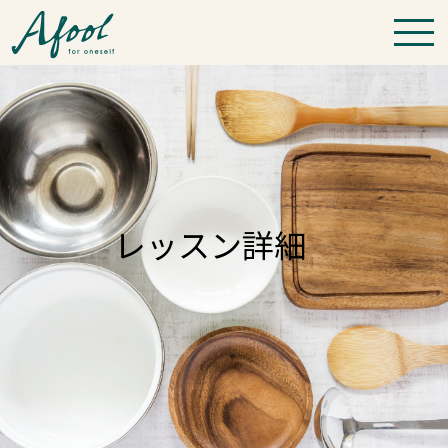
レッスン詳細