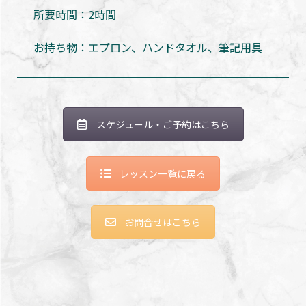
所要時間：2時間
お持ち物：エプロン、ハンドタオル、筆記用具
スケジュール・ご予約はこちら
レッスン一覧に戻る
お問合せはこちら