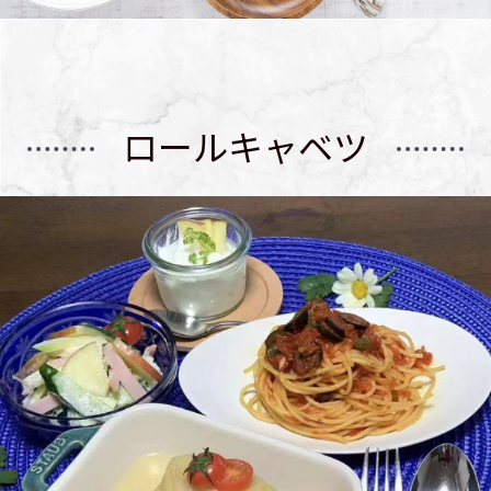
ロールキャベツ