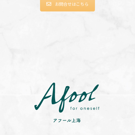
お問合せはこちら