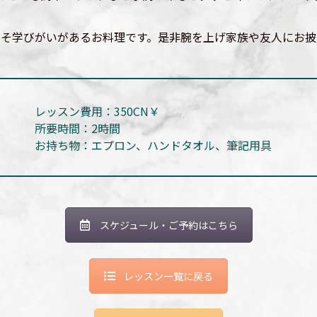
こそ学びがいがあるお料理です。是非腕を上げ家族や友人にお披
レッスン費用：350CN￥
所要時間：2時間
お持ち物：エプロン、ハンドタオル、筆記用具
スケジュール・ご予約はこちら
レッスン一覧に戻る