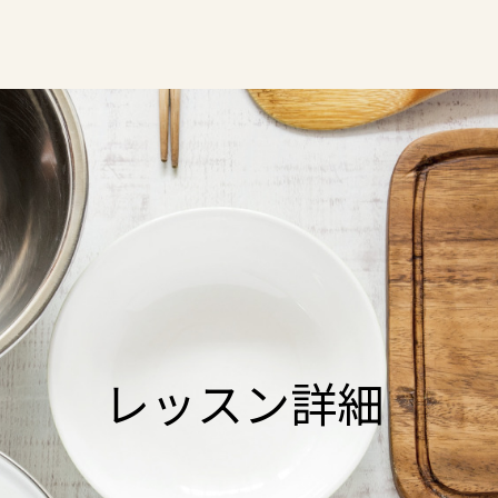
レッスン詳細