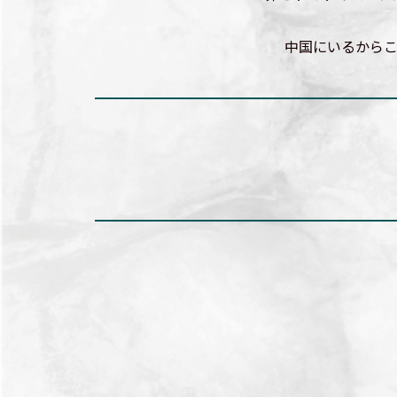
中国にいるから