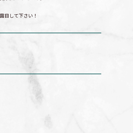
露目して下さい！